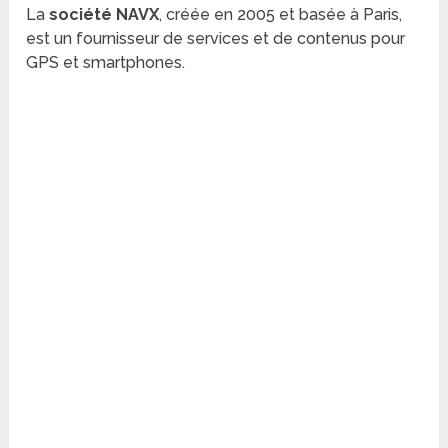
La
société NAVX
, créée en 2005 et basée à Paris,
est un fournisseur de services et de contenus pour
GPS et smartphones.