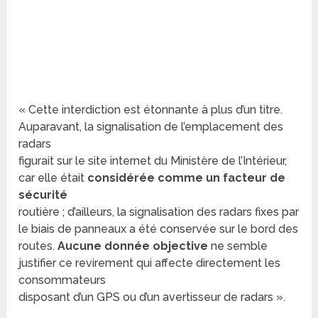
« Cette interdiction est étonnante à plus d’un titre.
Auparavant, la signalisation de l’emplacement des
radars
figurait sur le site internet du Ministère de l’Intérieur,
car elle était
considérée comme un facteur de
sécurité
routière ; d’ailleurs, la signalisation des radars fixes par
le biais de panneaux a été conservée sur le bord des
routes.
Aucune donnée objective
ne semble
justifier ce revirement qui affecte directement les
consommateurs
disposant d’un GPS ou d’un avertisseur de radars ».