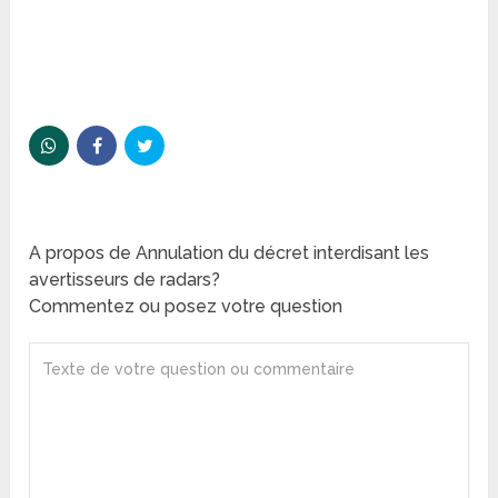
A propos de Annulation du décret interdisant les
avertisseurs de radars?
Commentez ou posez votre question