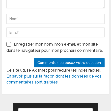
Enregistrer mon nom, mon e-mail et mon site
dans le navigateur pour mon prochain commentaire.
Ce site utilise Akismet pour réduire les indésirables.
En savoir plus sur la façon dont les données de vos
commentaires sont traitées
.