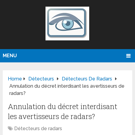
MENU
Home
Détecteurs
Détecteurs De Radars
Annulation du décret interdisant les avertisseurs de
radars?
Annulation du décret interdisant
les avertisseurs de radars?
Détecteurs de radars