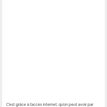
C’est grâce à l’accès internet, qu’on peut avoir par