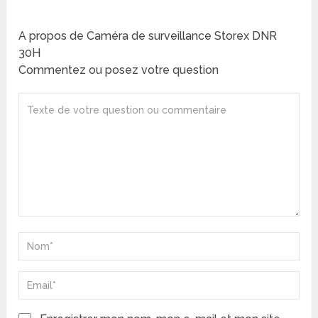
A propos de Caméra de surveillance Storex DNR
30H
Commentez ou posez votre question