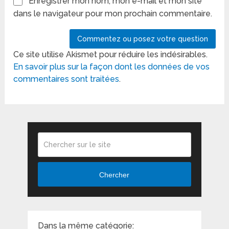
Enregistrer mon nom, mon e-mail et mon site
dans le navigateur pour mon prochain commentaire.
Ce site utilise Akismet pour réduire les indésirables.
En savoir plus sur la façon dont les données de vos
commentaires sont traitées
.
Chercher
Dans la même catégorie: