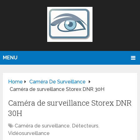
MENU
Home
Caméra De Surveillance
Caméra de surveillance Storex DNR 30H
Caméra de surveillance Storex DNR
30H
Caméra de surveillance
,
Détecteurs
,
Vidéosurveillance