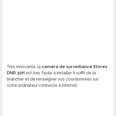
Très innovante, la
caméra de surveillance Storex
DNR 30H
est très facile à installer. Il suffit de la
brancher et de renseigner vos coordonnées sur
votre ordinateur connecté à internet.