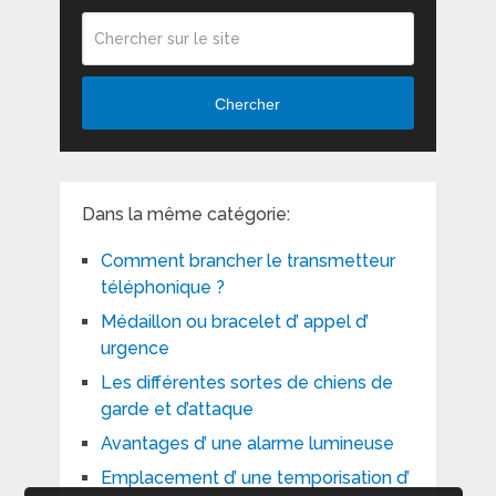
Chercher
Dans la même catégorie:
Comment brancher le transmetteur
téléphonique ?
Médaillon ou bracelet d’ appel d’
urgence
Les différentes sortes de chiens de
garde et d’attaque
Avantages d’ une alarme lumineuse
Emplacement d’ une temporisation d’