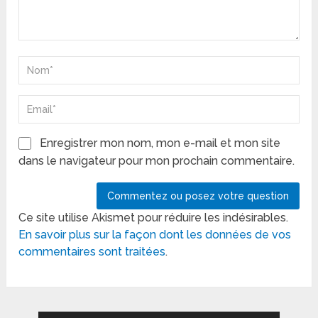
Enregistrer mon nom, mon e-mail et mon site
dans le navigateur pour mon prochain commentaire.
Ce site utilise Akismet pour réduire les indésirables.
En savoir plus sur la façon dont les données de vos
commentaires sont traitées
.