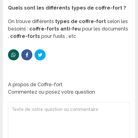
Quels sont les différents types de coffre-fort ?
On trouve différents
types de coffre-fort
selon les
besoins :
coffre-forts anti-feu
pour les documents
,
coffre-forts
pour fusils , etc .
A propos de Coffre-fort
Commentez ou posez votre question