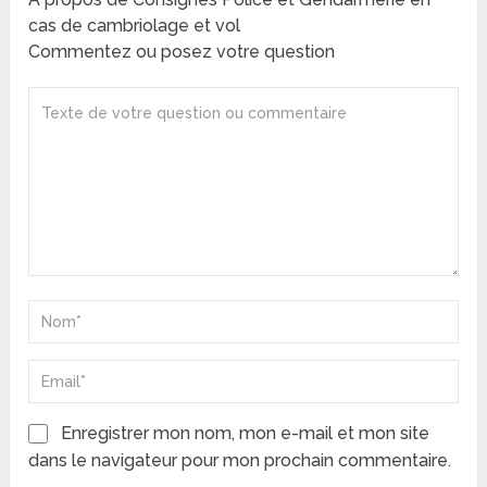
cas de cambriolage et vol
Commentez ou posez votre question
Enregistrer mon nom, mon e-mail et mon site
dans le navigateur pour mon prochain commentaire.