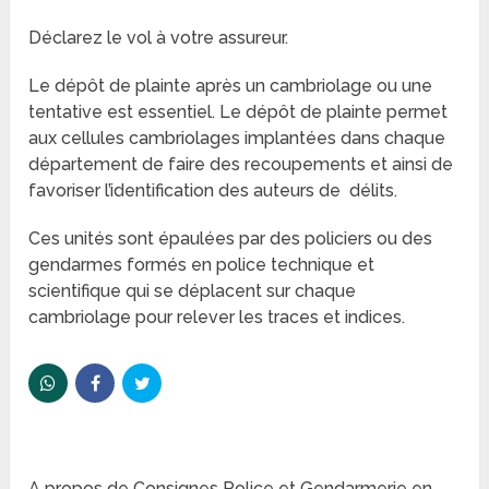
Déclarez le vol à votre assureur.
Le dépôt de plainte après un cambriolage ou une
tentative est essentiel. Le dépôt de plainte permet
aux cellules cambriolages implantées dans chaque
département de faire des recoupements et ainsi de
favoriser l’identification des auteurs de délits.
Ces unités sont épaulées par des policiers ou des
gendarmes formés en police technique et
scientifique qui se déplacent sur chaque
cambriolage pour relever les traces et indices.
A propos de Consignes Police et Gendarmerie en