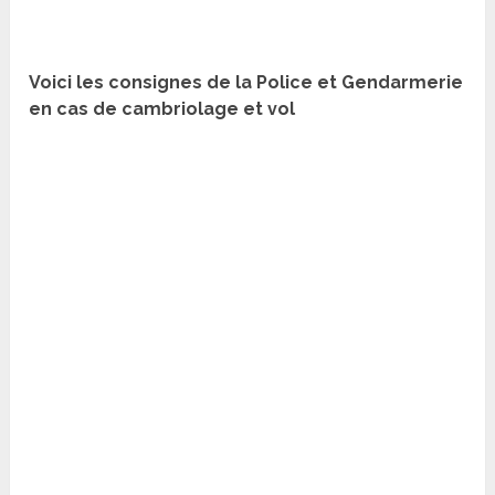
Voici les consignes de la Police et Gendarmerie
en cas de cambriolage et vol