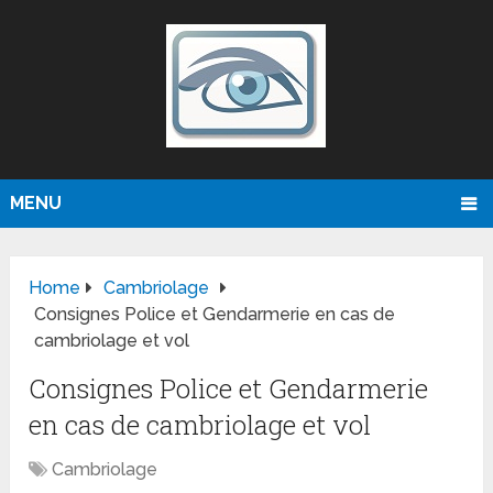
MENU
Home
Cambriolage
Consignes Police et Gendarmerie en cas de
cambriolage et vol
Consignes Police et Gendarmerie
en cas de cambriolage et vol
Cambriolage