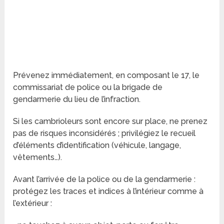
Prévenez immédiatement, en composant le 17, le
commissariat de police ou la brigade de
gendarmerie du lieu de l’infraction.
Si les cambrioleurs sont encore sur place, ne prenez
pas de risques inconsidérés ; privilégiez le recueil
d’éléments d’identification (véhicule, langage,
vêtements…).
Avant l’arrivée de la police ou de la gendarmerie :
protégez les traces et indices à l’intérieur comme à
l’extérieur :