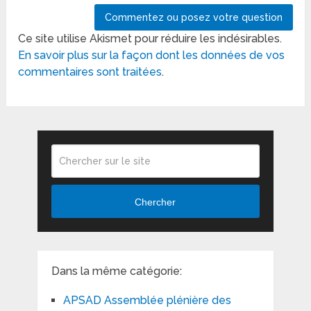
Ce site utilise Akismet pour réduire les indésirables.
En savoir plus sur la façon dont les données de vos
commentaires sont traitées
.
Chercher
Dans la même catégorie:
APSAD Assemblée plénière des