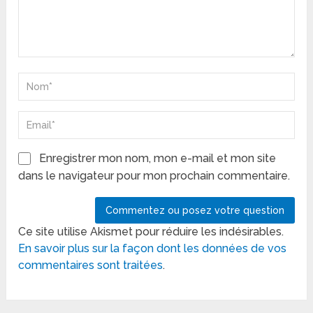
Enregistrer mon nom, mon e-mail et mon site
dans le navigateur pour mon prochain commentaire.
Ce site utilise Akismet pour réduire les indésirables.
En savoir plus sur la façon dont les données de vos
commentaires sont traitées
.