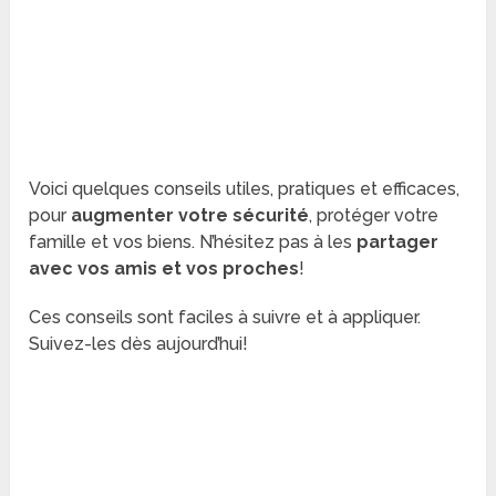
Voici quelques conseils utiles, pratiques et efficaces,
pour
augmenter votre sécurité
, protéger votre
famille et vos biens. N’hésitez pas à les
partager
avec vos amis et vos proches
!
Ces conseils sont faciles à suivre et à appliquer.
Suivez-les dès aujourd’hui!