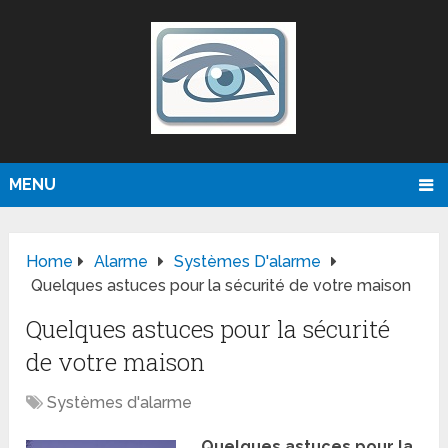
MENU
Home
Alarme
Systèmes D'alarme
Quelques astuces pour la sécurité de votre maison
Quelques astuces pour la sécurité
de votre maison
Systèmes d'alarme
Quelques astuces pour la