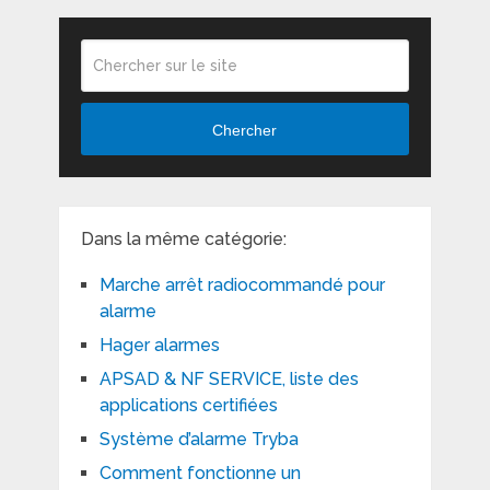
Chercher
Dans la même catégorie:
Marche arrêt radiocommandé pour
alarme
Hager alarmes
APSAD & NF SERVICE, liste des
applications certifiées
Système d’alarme Tryba
Comment fonctionne un