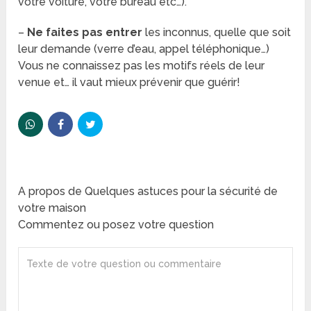
votre voiture, votre bureau etc…).
–
Ne faites pas entrer
les inconnus, quelle que soit
leur demande (verre d’eau, appel téléphonique…)
Vous ne connaissez pas les motifs réels de leur
venue et… il vaut mieux prévenir que guérir!
A propos de Quelques astuces pour la sécurité de
votre maison
Commentez ou posez votre question