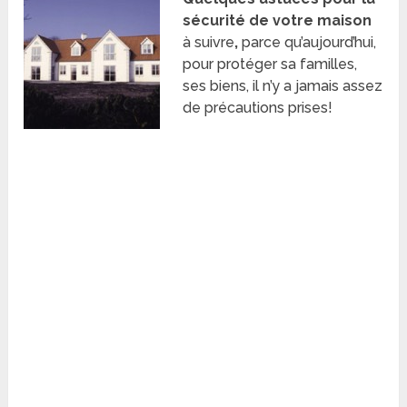
sécurité de votre maison
à suivre
,
parce qu’aujourd’hui,
pour protéger sa familles,
ses biens, il n’y a jamais assez
de précautions prises!