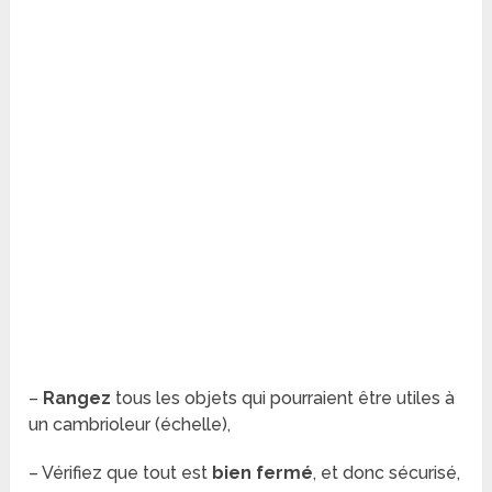
–
Rangez
tous les objets qui pourraient être utiles à
un cambrioleur (échelle),
– Vérifiez que tout est
bien fermé
, et donc sécurisé,