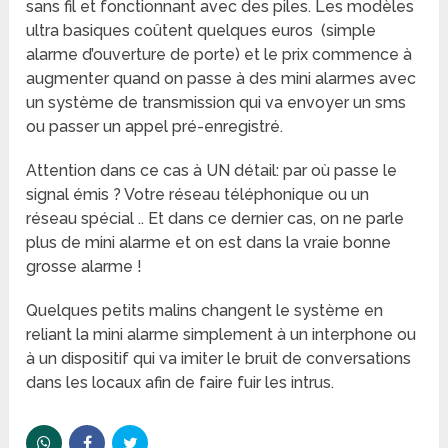
sans fil et fonctionnant avec des piles. Les modèles
ultra basiques coûtent quelques euros (simple
alarme d’ouverture de porte) et le prix commence à
augmenter quand on passe à des mini alarmes avec
un système de transmission qui va envoyer un sms
ou passer un appel pré-enregistré.
Attention dans ce cas à UN détail: par où passe le
signal émis ? Votre réseau téléphonique ou un
réseau spécial .. Et dans ce dernier cas, on ne parle
plus de mini alarme et on est dans la vraie bonne
grosse alarme !
Quelques petits malins changent le système en
reliant la mini alarme simplement à un interphone ou
à un dispositif qui va imiter le bruit de conversations
dans les locaux afin de faire fuir les intrus.