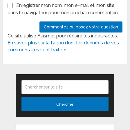
Enregistrer mon nom, mon e-mail et mon site
dans le navigateur pour mon prochain commentaire.
Ce site utilise Akismet pour réduire les indésirables.
En savoir plus sur la façon dont les données de vos
commentaires sont traitées
.
Chercher