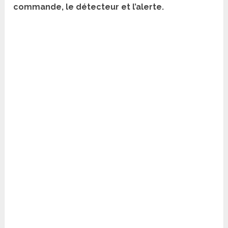
commande, le détecteur et l’alerte.