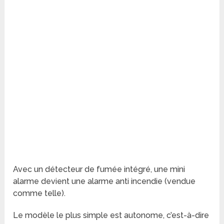
Avec un détecteur de fumée intégré, une mini
alarme devient une alarme anti incendie (vendue
comme telle).
Le modèle le plus simple est autonome, c’est-à-dire