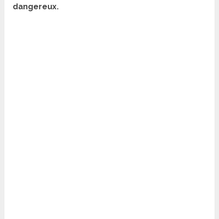
dangereux.