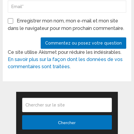
Enregistrer mon nom, mon e-mail et mon site
dans le navigateur pour mon prochain commentaire.
Ce site utilise Akismet pour réduire les indésirables.
En savoir plus sur la façon dont les données de vos
commentaires sont traitées
.
Chercher