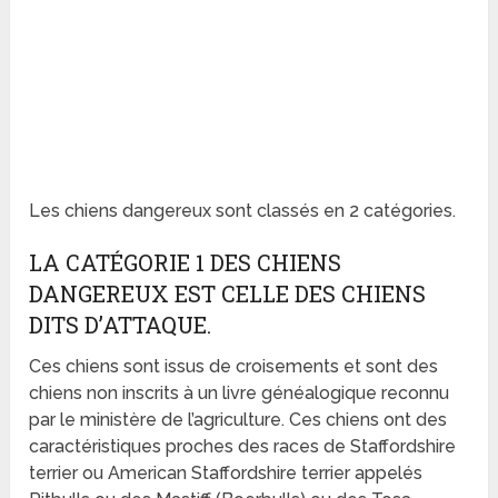
Les chiens dangereux sont classés en 2 catégories.
LA CATÉGORIE 1 DES CHIENS
DANGEREUX EST CELLE DES CHIENS
DITS D’ATTAQUE.
Ces chiens sont issus de croisements et sont des
chiens non inscrits à un livre généalogique reconnu
par le ministère de l’agriculture. Ces chiens ont des
caractéristiques proches des races de Staffordshire
terrier ou American Staffordshire terrier appelés