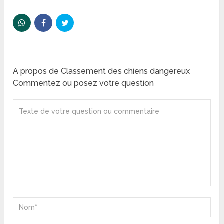
A propos de Classement des chiens dangereux
Commentez ou posez votre question