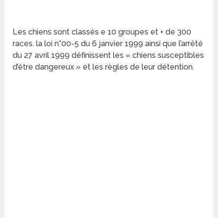
Les chiens sont classés e 10 groupes et + de 300
races. la loi n°00-5 du 6 janvier 1999 ainsi que l’arrêté
du 27 avril 1999 définissent les « chiens susceptibles
d’être dangereux » et les règles de leur détention.