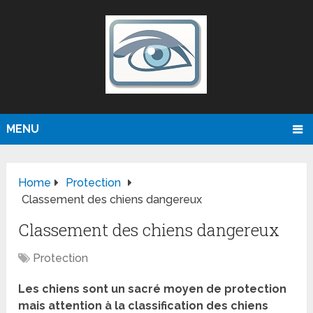
MENU
Home
Protection
Classement des chiens dangereux
Classement des chiens dangereux
Protection
Les chiens sont un sacré moyen de protection
mais attention à la classification des chiens