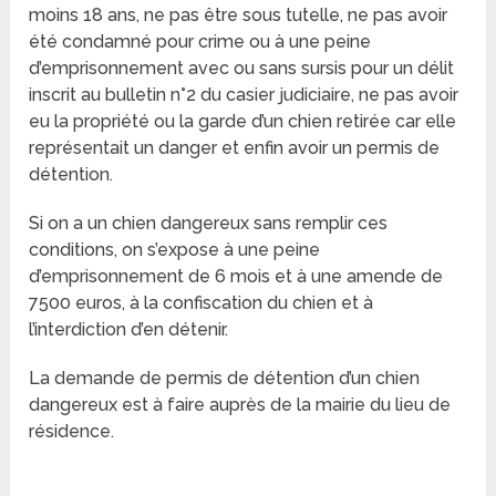
moins 18 ans, ne pas être sous tutelle, ne pas avoir
été condamné pour crime ou à une peine
d’emprisonnement avec ou sans sursis pour un délit
inscrit au bulletin n°2 du casier judiciaire, ne pas avoir
eu la propriété ou la garde d’un chien retirée car elle
représentait un danger et enfin avoir un permis de
détention.
Si on a un chien dangereux sans remplir ces
conditions, on s’expose à une peine
d’emprisonnement de 6 mois et à une amende de
7500 euros, à la confiscation du chien et à
l’interdiction d’en détenir.
La demande de permis de détention d’un chien
dangereux est à faire auprès de la mairie du lieu de
résidence.