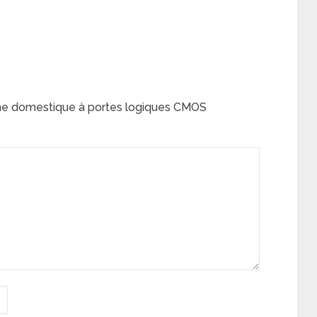
arme domestique à portes logiques CMOS