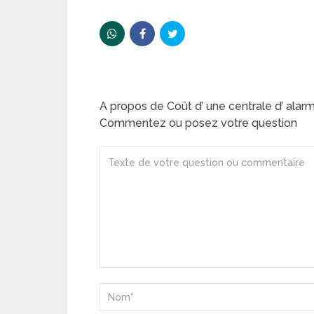
A propos de Coût d’ une centrale d’ al
Commentez ou posez votre question