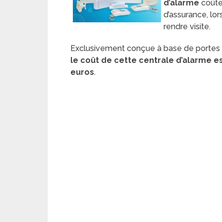
d’alarme
coûte
d’assurance, lor
rendre visite.
Exclusivement conçue à base de portes 
le coût de cette centrale d’alarme
euros
.