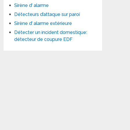
Sirène d’ alarme
Détecteurs d’attaque sur paroi
Sirène d’ alarme extérieure
Détecter un incident domestique:
détecteur de coupure EDF