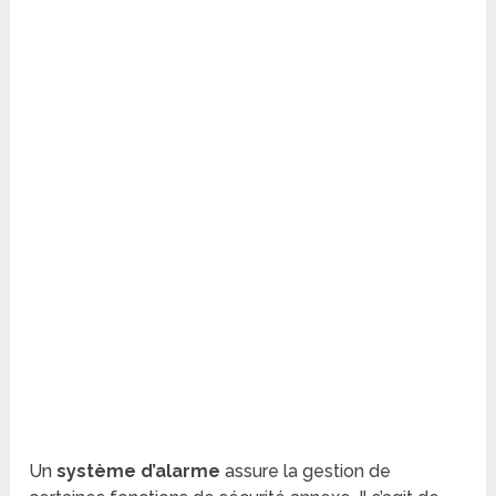
Un
système d’alarme
assure la gestion de