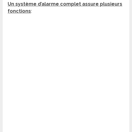
Un système d’alarme complet assure plusieurs
fonctions
: