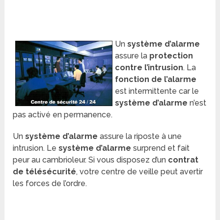
Un
système d’alarme
assure la
protection
contre l’intrusion
. La
fonction de l’alarme
est intermittente car le
système d’alarme
n’est
pas activé en permanence.
Un
système d’alarme
assure la riposte à une
intrusion. Le
système d’alarme
surprend et fait
peur au cambrioleur. Si
vous disposez d’un
contrat
de télésécurité
, votre centre de veille peut avertir
les forces de l’ordre.