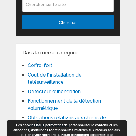
Chercher
Dans la même catégorie:
Coffre-fort
Coût de l’ installation de
télésurveillance
Détecteur d’ inondation
Fonctionnement de la détection
volumétrique
Obligations relatives aux chiens de
garde et d’attaque
Les cookies nous permettent de personnaliser le contenu et les
annonces, d'offrir des fonctionnalités relatives aux médias sociaux
et d'analyser notre trafic. Nous partageons également des