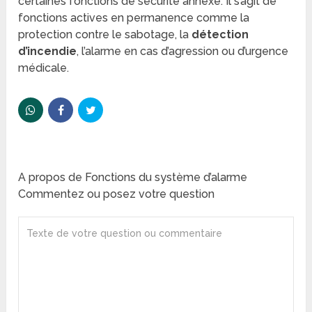
certaines fonctions de sécurité annexe. Il s’agit de
fonctions actives en permanence comme la
protection contre le sabotage, la
détection
d’incendie
, l’alarme en cas d’agression ou d’urgence
médicale.
A propos de Fonctions du système d’alarme
Commentez ou posez votre question