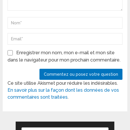
Enregistrer mon nom, mon e-mail et mon site
dans le navigateur pour mon prochain commentaire.
Ce site utilise Akismet pour réduire les indésirables.
En savoir plus sur la façon dont les données de vos
commentaires sont traitées
.