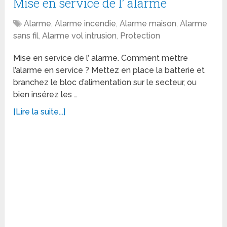
Mise en service de l’ alarme
Alarme
,
Alarme incendie
,
Alarme maison
,
Alarme
sans fil
,
Alarme vol intrusion
,
Protection
Mise en service de l’ alarme. Comment mettre
l’alarme en service ? Mettez en place la batterie et
branchez le bloc d’alimentation sur le secteur, ou
bien insérez les …
[Lire la suite...]