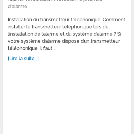
d'alarme
Installation du transmetteur téléphonique. Comment
installer le transmetteur téléphonique lors de
l’installation de l’alarme et du système d’alarme ? Si
votre système d’alarme dispose d’un transmetteur
téléphonique, il faut …
[Lire la suite...]