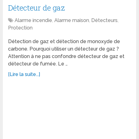
Détecteur de gaz
Alarme incendie
,
Alarme maison
,
Détecteurs
,
Protection
Détection de gaz et détection de monoxyde de
carbone. Pourquoi utiliser un détecteur de gaz ?
Attention à ne pas confondre détecteur de gaz et
détecteur de fumée. Le …
[Lire la suite...]