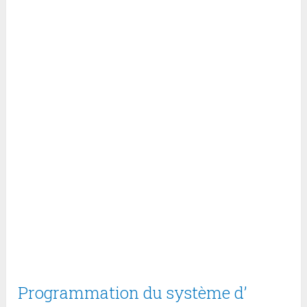
Programmation du système d’