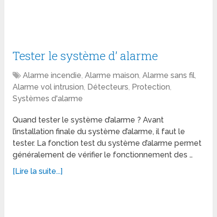
Tester le système d’ alarme
Alarme incendie
,
Alarme maison
,
Alarme sans fil
,
Alarme vol intrusion
,
Détecteurs
,
Protection
,
Systèmes d'alarme
Quand tester le système d’alarme ? Avant
l’installation finale du système d’alarme, il faut le
tester. La fonction test du système d’alarme permet
généralement de vérifier le fonctionnement des …
[Lire la suite...]