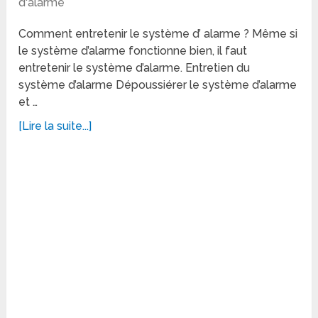
d'alarme
Comment entretenir le système d’ alarme ? Même si
le système d’alarme fonctionne bien, il faut
entretenir le système d’alarme. Entretien du
système d’alarme Dépoussiérer le système d’alarme
et …
[Lire la suite...]