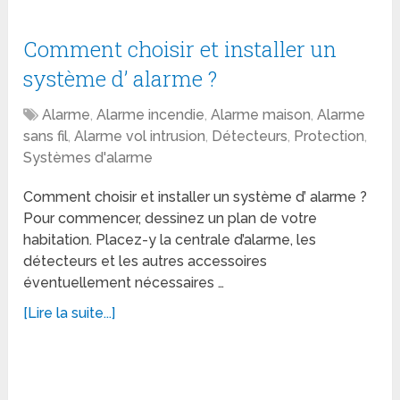
Comment choisir et installer un
système d’ alarme ?
Alarme
,
Alarme incendie
,
Alarme maison
,
Alarme
sans fil
,
Alarme vol intrusion
,
Détecteurs
,
Protection
,
Systèmes d'alarme
Comment choisir et installer un système d’ alarme ?
Pour commencer, dessinez un plan de votre
habitation. Placez-y la centrale d’alarme, les
détecteurs et les autres accessoires
éventuellement nécessaires …
[Lire la suite...]