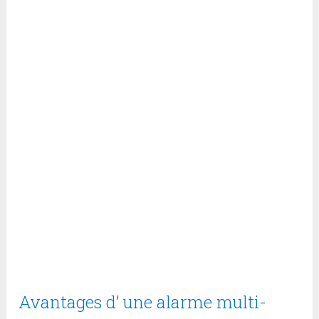
Avantages d’ une alarme multi-