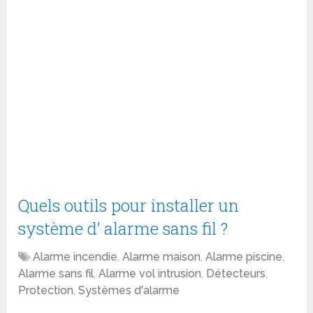
Quels outils pour installer un
système d’ alarme sans fil ?
Alarme incendie
,
Alarme maison
,
Alarme piscine
,
Alarme sans fil
,
Alarme vol intrusion
,
Détecteurs
,
Protection
,
Systèmes d'alarme