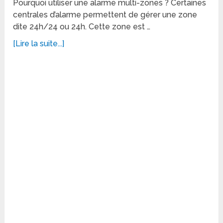
Pourquoi utiliser une alarme multi-zones ? Certaines
centrales d’alarme permettent de gérer une zone
dite 24h/24 ou 24h. Cette zone est …
[Lire la suite...]