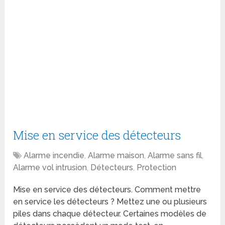
Mise en service des détecteurs
Alarme incendie
,
Alarme maison
,
Alarme sans fil
,
Alarme vol intrusion
,
Détecteurs
,
Protection
Mise en service des détecteurs. Comment mettre
en service les détecteurs ? Mettez une ou plusieurs
piles dans chaque détecteur. Certaines modèles de