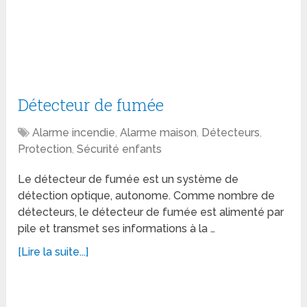
Détecteur de fumée
Alarme incendie
,
Alarme maison
,
Détecteurs
,
Protection
,
Sécurité enfants
Le détecteur de fumée est un système de
détection optique, autonome. Comme nombre de
détecteurs, le détecteur de fumée est alimenté par
pile et transmet ses informations à la …
[Lire la suite...]