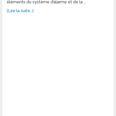
éléments du système d’alarme et de la …
[Lire la suite...]