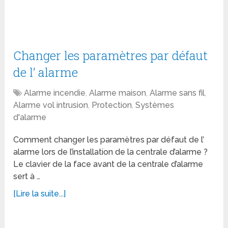
Changer les paramètres par défaut
de l’ alarme
Alarme incendie
,
Alarme maison
,
Alarme sans fil
,
Alarme vol intrusion
,
Protection
,
Systèmes
d'alarme
Comment changer les paramètres par défaut de l’
alarme lors de l’installation de la centrale d’alarme ?
Le clavier de la face avant de la centrale d’alarme
sert à …
[Lire la suite...]