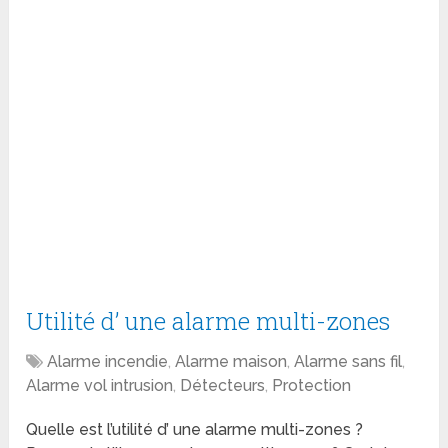
Utilité d’ une alarme multi-zones
Alarme incendie
,
Alarme maison
,
Alarme sans fil
,
Alarme vol intrusion
,
Détecteurs
,
Protection
Quelle est l’utilité d’ une alarme multi-zones ?