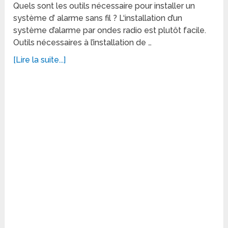
Quels sont les outils nécessaire pour installer un
système d’ alarme sans fil ? L‘installation d’un
système d’alarme par ondes radio est plutôt facile.
Outils nécessaires à l’installation de …
[Lire la suite...]