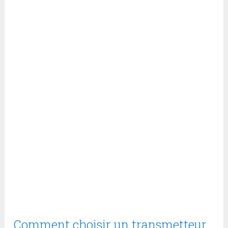
Comment choisir un transmetteur