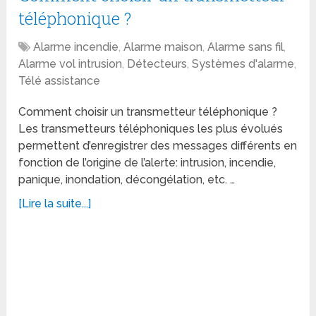
téléphonique ?
Alarme incendie
,
Alarme maison
,
Alarme sans fil
,
Alarme vol intrusion
,
Détecteurs
,
Systèmes d'alarme
,
Télé assistance
Comment choisir un transmetteur téléphonique ?
Les transmetteurs téléphoniques les plus évolués
permettent d’enregistrer des messages différents en
fonction de l’origine de l’alerte: intrusion, incendie,
panique, inondation, décongélation, etc. …
[Lire la suite...]