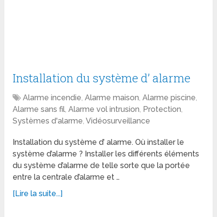
Installation du système d’ alarme
Alarme incendie
,
Alarme maison
,
Alarme piscine
,
Alarme sans fil
,
Alarme vol intrusion
,
Protection
,
Systèmes d'alarme
,
Vidéosurveillance
Installation du système d’ alarme. Où installer le
système d’alarme ? Installer les différents éléments
du système d’alarme de telle sorte que la portée
entre la centrale d’alarme et …
[Lire la suite...]