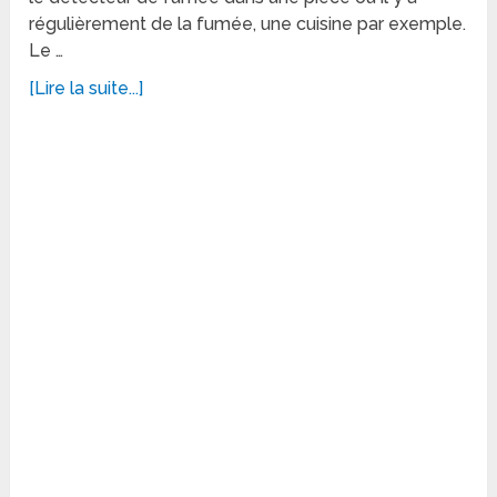
régulièrement de la fumée, une cuisine par exemple.
Le …
[Lire la suite...]