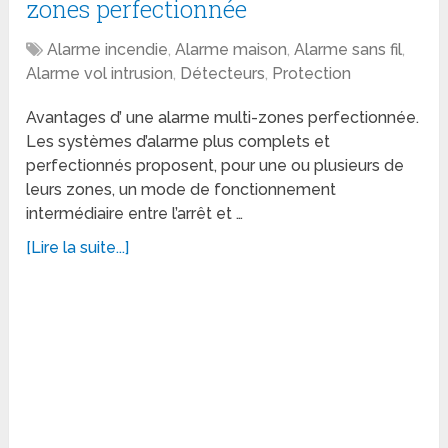
zones perfectionnée
Alarme incendie
,
Alarme maison
,
Alarme sans fil
,
Alarme vol intrusion
,
Détecteurs
,
Protection
Avantages d’ une alarme multi-zones perfectionnée.
Les systèmes d’alarme plus complets et
perfectionnés proposent, pour une ou plusieurs de
leurs zones, un mode de fonctionnement
intermédiaire entre l’arrêt et …
[Lire la suite...]