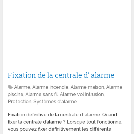
Fixation de la centrale d’ alarme
Alarme
,
Alarme incendie
,
Alarme maison
,
Alarme
piscine
,
Alarme sans fil
,
Alarme vol intrusion
,
Protection
,
Systèmes d'alarme
Fixation définitive de la centrale d’ alarme. Quand
fixer la centrale d’alarme ? Lorsque tout fonctionne,
vous pouvez fixer définitivement les différents