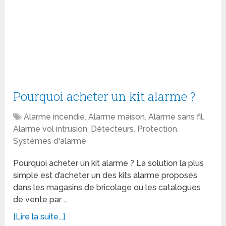
Pourquoi acheter un kit alarme ?
Alarme incendie
,
Alarme maison
,
Alarme sans fil
,
Alarme vol intrusion
,
Détecteurs
,
Protection
,
Systèmes d'alarme
Pourquoi acheter un kit alarme ? La solution la plus
simple est d’acheter un des kits alarme proposés
dans les magasins de bricolage ou les catalogues
de vente par …
[Lire la suite...]