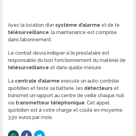
Avec la location d’un
système d’alarme
et de te
télésurveillance
, la maintenance est comprise
dans l’abonnement.
Le contrat devra indiquer si le prestataire est
responsable du bon fonctionnement du matériel de
télésurveillance
et dans quelle mesure.
La
centrale d’alarme
exécute un auto-contrôle
quotidien et teste sa batterie, les
détecteurs
et
transmet un rapport au centre de veille chaque nuit
via
transmetteur téléphonique
. Cet appel
quotidien est à votre charge et coûte en
moyenne
3,50 euros par mois.