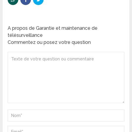
A propos de Garantie et maintenance de
télésurveillance
Commentez ou posez votre question