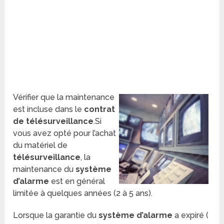
Vérifier que la maintenance
est incluse dans le
contrat
de télésurveillance
.Si
vous avez opté pour l’achat
du matériel de
télésurveillance
, la
maintenance du
système
d’alarme
est en général
limitée à quelques années (2 à 5 ans).
Lorsque la garantie du
système d’alarme
a expiré (