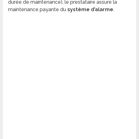
durée de maintenance), le prestataire assure la
maintenance payante du
système d’alarme
.