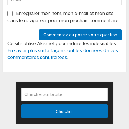
Enregistrer mon nom, mon e-mail et mon site
dans le navigateur pour mon prochain commentaire.
Ce site utilise Akismet pour réduire les indésirables.
En savoir plus sur la façon dont les données de vos
commentaires sont traitées
.
Chercher