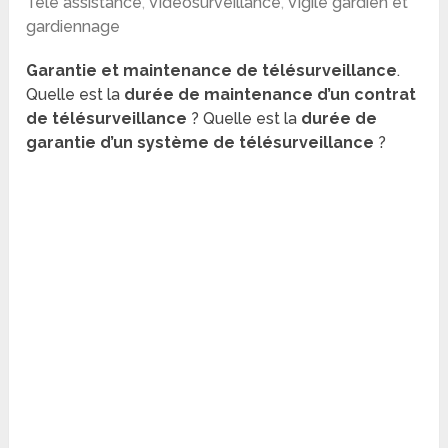
Télé assistance
,
Vidéosurveillance
,
Vigile gardien et
gardiennage
Garantie et maintenance de télésurveillance
.
Quelle est la
durée de maintenance d’un contrat
de télésurveillance
? Quelle est la
durée de
garantie d’un système de télésurveillance
?