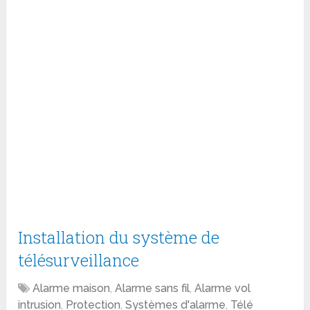
Installation du système de
télésurveillance
Alarme maison
,
Alarme sans fil
,
Alarme vol
intrusion
,
Protection
,
Systèmes d'alarme
,
Télé