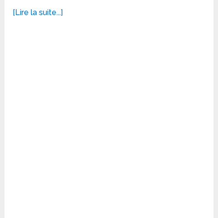
[Lire la suite...]