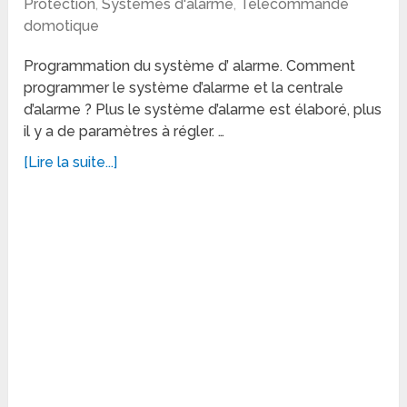
Protection
,
Systèmes d'alarme
,
Télécommande
domotique
Programmation du système d’ alarme. Comment
programmer le système d’alarme et la centrale
d’alarme ? Plus le système d’alarme est élaboré, plus
il y a de paramètres à régler. …
[Lire la suite...]