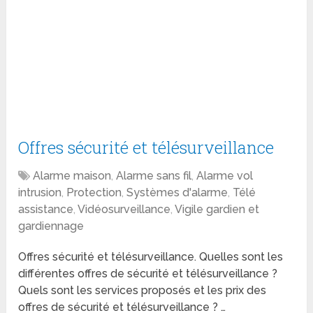
Offres sécurité et télésurveillance
Alarme maison
,
Alarme sans fil
,
Alarme vol
intrusion
,
Protection
,
Systèmes d'alarme
,
Télé
assistance
,
Vidéosurveillance
,
Vigile gardien et
gardiennage
Offres sécurité et télésurveillance. Quelles sont les
différentes offres de sécurité et télésurveillance ?
Quels sont les services proposés et les prix des
offres de sécurité et télésurveillance ? …