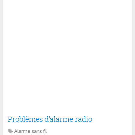
Problèmes d’alarme radio
Alarme sans fil