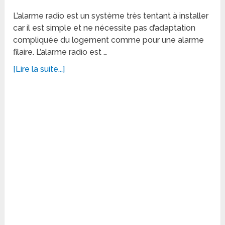
L’alarme radio est un système très tentant à installer
car il est simple et ne nécessite pas d’adaptation
compliquée du logement comme pour une alarme
filaire. L’alarme radio est …
[Lire la suite...]