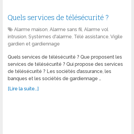
Quels services de télésécurité ?
Alarme maison
,
Alarme sans fil
,
Alarme vol
intrusion
,
Systèmes d'alarme
,
Télé assistance
,
Vigile
gardien et gardiennage
Quels services de télésécurité ? Que proposent les
services de télésécurité ? Qui propose des services
de télésécurité ? Les sociétés d’assurance, les
banques et les sociétés de gardiennage …
[Lire la suite...]