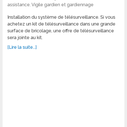
assistance
,
Vigile gardien et gardiennage
Installation du système de télésurveillance. Si vous
achetez un kit de télésurveillance dans une grande
surface de bricolage, une offre de télésurveillance
sera jointe au kit.
[Lire la suite...]