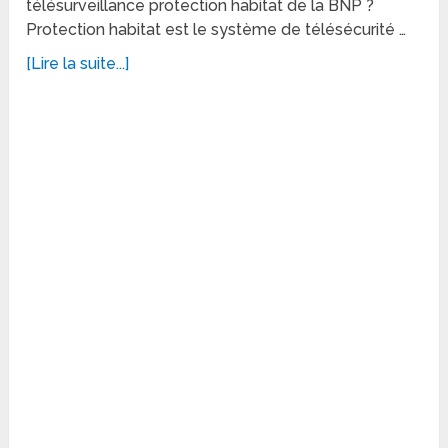
télésurveillance protection habitat de la BNP ?
Protection habitat est le système de télésécurité …
[Lire la suite...]