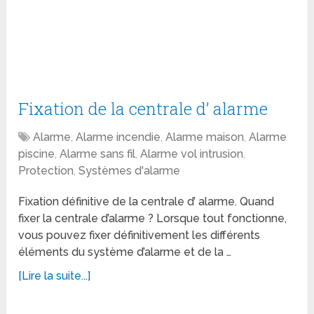
Fixation de la centrale d’ alarme
Alarme
,
Alarme incendie
,
Alarme maison
,
Alarme
piscine
,
Alarme sans fil
,
Alarme vol intrusion
,
Protection
,
Systèmes d'alarme
Fixation définitive de la centrale d’ alarme. Quand
fixer la centrale d’alarme ? Lorsque tout fonctionne,
vous pouvez fixer définitivement les différents
éléments du système d’alarme et de la …
[Lire la suite...]