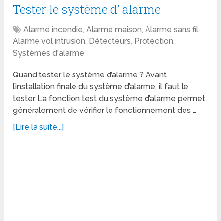
Tester le système d’ alarme
Alarme incendie
,
Alarme maison
,
Alarme sans fil
,
Alarme vol intrusion
,
Détecteurs
,
Protection
,
Systèmes d'alarme
Quand tester le système d’alarme ? Avant
l’installation finale du système d’alarme, il faut le
tester. La fonction test du système d’alarme permet
généralement de vérifier le fonctionnement des …
[Lire la suite...]