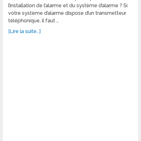
l’installation de l’alarme et du système d’alarme ? Si
votre système d’alarme dispose d’un transmetteur
téléphonique, il faut …
[Lire la suite...]