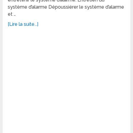
système d’alarme Dépoussiérer le système d’alarme
et …
[Lire la suite...]