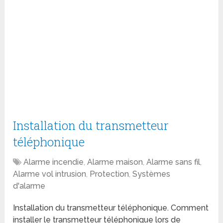
Installation du transmetteur
téléphonique
Alarme incendie
,
Alarme maison
,
Alarme sans fil
,
Alarme vol intrusion
,
Protection
,
Systèmes
d'alarme
Installation du transmetteur téléphonique. Comment
installer le transmetteur téléphonique lors de