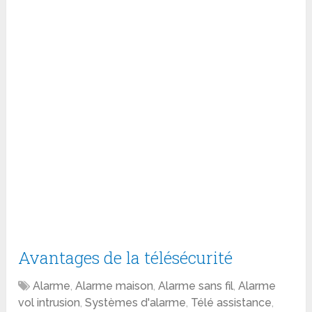
Avantages de la télésécurité
Alarme
,
Alarme maison
,
Alarme sans fil
,
Alarme
vol intrusion
,
Systèmes d'alarme
,
Télé assistance
,