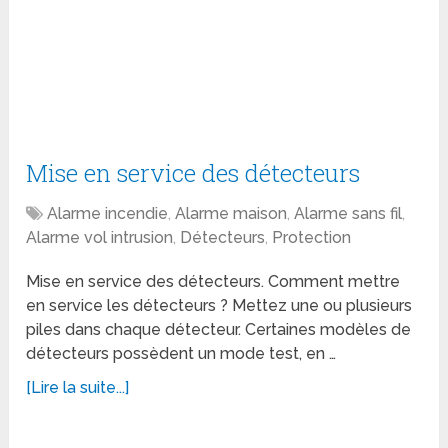
Mise en service des détecteurs
Alarme incendie
,
Alarme maison
,
Alarme sans fil
,
Alarme vol intrusion
,
Détecteurs
,
Protection
Mise en service des détecteurs. Comment mettre
en service les détecteurs ? Mettez une ou plusieurs
piles dans chaque détecteur. Certaines modèles de
détecteurs possèdent un mode test, en …
[Lire la suite...]