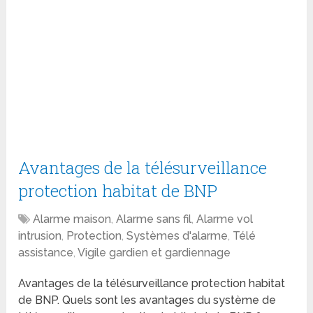
Avantages de la télésurveillance
protection habitat de BNP
Alarme maison
,
Alarme sans fil
,
Alarme vol
intrusion
,
Protection
,
Systèmes d'alarme
,
Télé
assistance
,
Vigile gardien et gardiennage
Avantages de la télésurveillance protection habitat
de BNP. Quels sont les avantages du système de