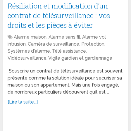
Résiliation et modification d’un
contrat de télésurveillance : vos
droits et les pièges à éviter
Alarme maison
,
Alarme sans fil
,
Alarme vol
intrusion
,
Caméra de surveillance
,
Protection
,
Systèmes d'alarme
,
Télé assistance
,
Vidéosurveillance
,
Vigile gardien et gardiennage
Souscrire un contrat de télésurveillance est souvent
présenté comme la solution idéale pour sécuriser sa
maison ou son appartement. Mais une fois engagé,
de nombreux particuliers découvrent qu’il est …
[Lire la suite...]