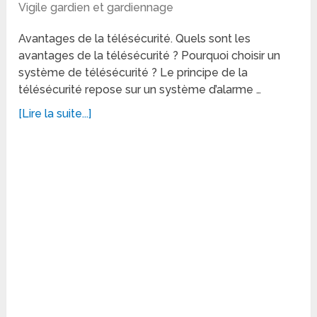
Vigile gardien et gardiennage
Avantages de la télésécurité. Quels sont les
avantages de la télésécurité ? Pourquoi choisir un
système de télésécurité ? Le principe de la
télésécurité repose sur un système d’alarme …
[Lire la suite...]