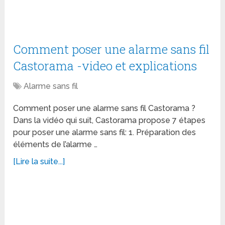
Comment poser une alarme sans fil
Castorama -video et explications
Alarme sans fil
Comment poser une alarme sans fil Castorama ?
Dans la vidéo qui suit, Castorama propose 7 étapes
pour poser une alarme sans fil: 1. Préparation des
éléments de l’alarme …
[Lire la suite...]