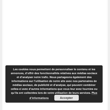
Les cookies nous permettent de personnaliser le contenu et les
annonces, d'offrir des fonctionnalités relatives aux médias sociaux
et d'analyser notre trafic. Nous partageons également des
informations sur l'utilisation de notre site avec nos partenaires de
médias sociaux, de publicité et d'analyse, qui peuvent combiner
celles-ci avec d'autres informations que vous leur avez fournies ou
qu'ils ont collectées lors de votre utilisation de leurs services.
Plus
Accepter
d’informations