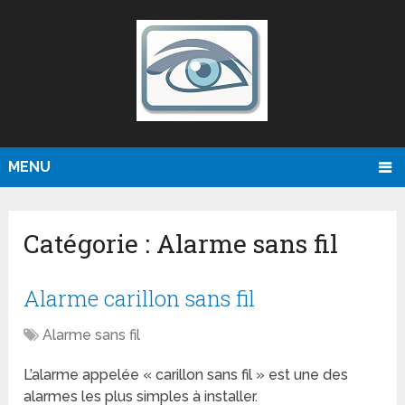
MENU
Catégorie :
Alarme sans fil
Alarme carillon sans fil
Alarme sans fil
L’alarme appelée « carillon sans fil » est une des
alarmes les plus simples à installer.