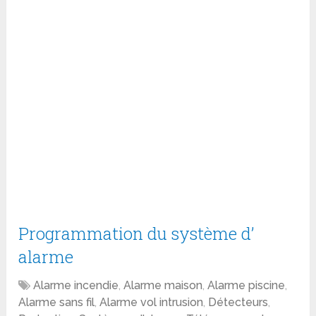
Programmation du système d’
alarme
Alarme incendie
,
Alarme maison
,
Alarme piscine
,
Alarme sans fil
,
Alarme vol intrusion
,
Détecteurs
,