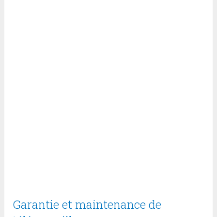
Garantie et maintenance de