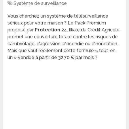
Système de surveillance
Vous cherchez un système de télésurveillance
sérieux pour votre maison ? Le Pack Premium
proposé par
Protection 24
, filiale du Crédit Agricole,
promet une couverture totale contre les risques de
cambriolage, d’agression, d’incendie ou d’inondation.
Mais que vaut réellement cette formule « tout-en-
un » vendue à partir de 32,70 € par mois ?