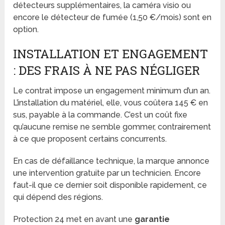
détecteurs supplémentaires, la caméra visio ou
encore le détecteur de fumée (1,50 €/mois) sont en
option.
INSTALLATION ET ENGAGEMENT
: DES FRAIS À NE PAS NÉGLIGER
Le contrat impose un engagement minimum d’un an.
L’installation du matériel, elle, vous coûtera 145 € en
sus, payable à la commande. C’est un coût fixe
qu’aucune remise ne semble gommer, contrairement
à ce que proposent certains concurrents.
En cas de défaillance technique, la marque annonce
une intervention gratuite par un technicien. Encore
faut-il que ce dernier soit disponible rapidement, ce
qui dépend des régions.
Protection 24 met en avant une
garantie