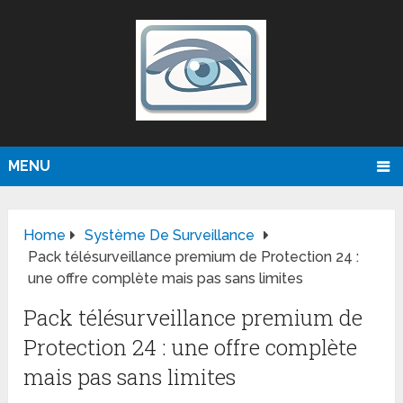
MENU
Home
Système De Surveillance
Pack télésurveillance premium de Protection 24 :
une offre complète mais pas sans limites
Pack télésurveillance premium de
Protection 24 : une offre complète
mais pas sans limites