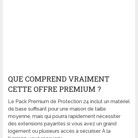
QUE COMPREND VRAIMENT
CETTE OFFRE PREMIUM ?
Le Pack Premium de Protection 24 inclut un matériel
de base suffisant pour une maison de taille
moyenne, mais qui pourra rapidement nécessiter
des extensions payantes si vous avez un grand
logement ou plusieurs accès à sécuriser. À la