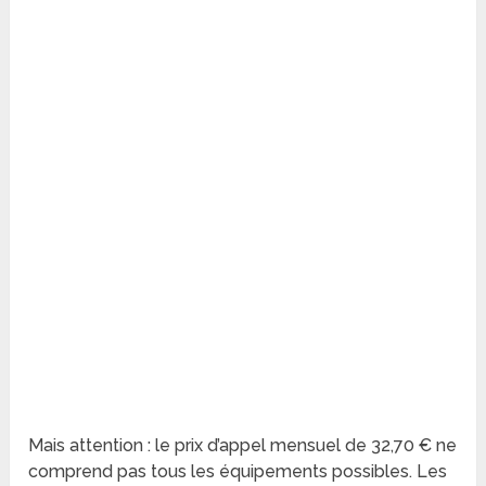
Mais attention : le prix d’appel mensuel de 32,70 € ne
comprend pas tous les équipements possibles. Les