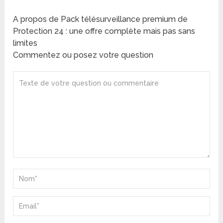
A propos de Pack télésurveillance premium de
Protection 24 : une offre complète mais pas sans
limites
Commentez ou posez votre question