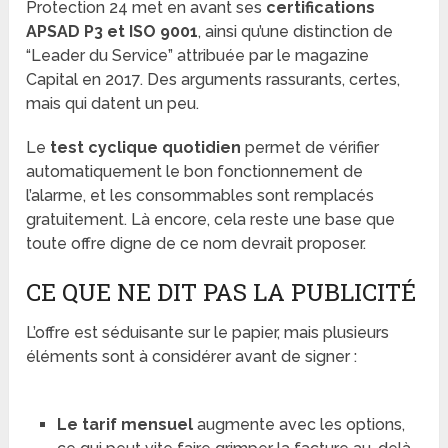
Protection 24 met en avant ses
certifications
APSAD P3 et ISO 9001
, ainsi qu’une distinction de
“Leader du Service” attribuée par le magazine
Capital en 2017. Des arguments rassurants, certes,
mais qui datent un peu.
Le
test cyclique quotidien
permet de vérifier
automatiquement le bon fonctionnement de
l’alarme, et les consommables sont remplacés
gratuitement. Là encore, cela reste une base que
toute offre digne de ce nom devrait proposer.
CE QUE NE DIT PAS LA PUBLICITÉ
L’offre est séduisante sur le papier, mais plusieurs
éléments sont à considérer avant de signer :
Le tarif mensuel
augmente avec les options,