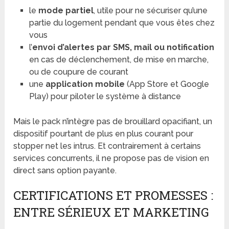
le
mode partiel
, utile pour ne sécuriser qu’une
partie du logement pendant que vous êtes chez
vous
l’
envoi d’alertes par SMS, mail ou notification
en cas de déclenchement, de mise en marche,
ou de coupure de courant
une
application mobile
(App Store et Google
Play) pour piloter le système à distance
Mais le pack n’intègre pas de brouillard opacifiant, un
dispositif pourtant de plus en plus courant pour
stopper net les intrus. Et contrairement à certains
services concurrents, il ne propose pas de vision en
direct sans option payante.
CERTIFICATIONS ET PROMESSES :
ENTRE SÉRIEUX ET MARKETING