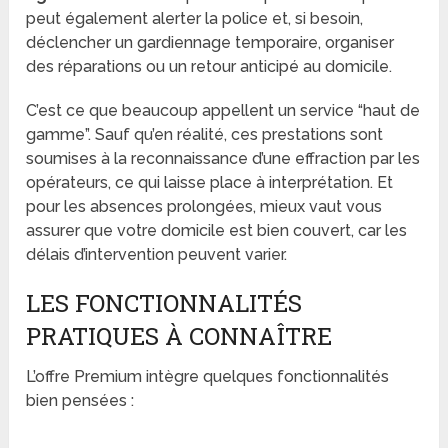
peut également alerter la police et, si besoin,
déclencher un gardiennage temporaire, organiser
des réparations ou un retour anticipé au domicile.
C’est ce que beaucoup appellent un service “haut de
gamme”. Sauf qu’en réalité, ces prestations sont
soumises à la reconnaissance d’une effraction par les
opérateurs, ce qui laisse place à interprétation. Et
pour les absences prolongées, mieux vaut vous
assurer que votre domicile est bien couvert, car les
délais d’intervention peuvent varier.
LES FONCTIONNALITÉS
PRATIQUES À CONNAÎTRE
L’offre Premium intègre quelques fonctionnalités
bien pensées :