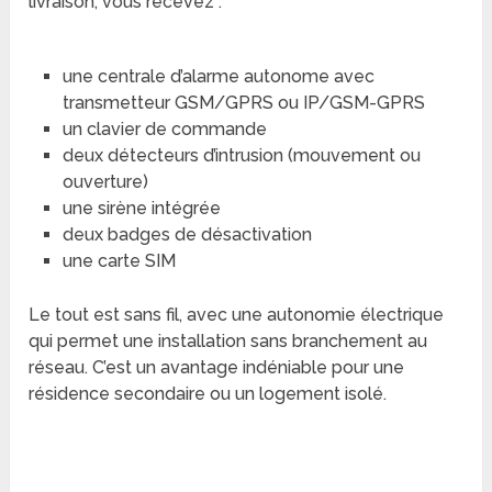
livraison, vous recevez :
une centrale d’alarme autonome avec
transmetteur GSM/GPRS ou IP/GSM-GPRS
un clavier de commande
deux détecteurs d’intrusion (mouvement ou
ouverture)
une sirène intégrée
deux badges de désactivation
une carte SIM
Le tout est sans fil, avec une autonomie électrique
qui permet une installation sans branchement au
réseau. C’est un avantage indéniable pour une
résidence secondaire ou un logement isolé.