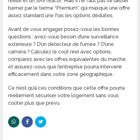
réelle et un SAV réactif. Mais il ne faut pas se laisser
berner par le terme “Premium”, qui masque une offre
assez standard une fois les options déduites.
Avant de vous engager, posez-vous les bonnes
questions : avez-vous besoin d’une surveillance
extérieure ? D’un détecteur de fumée ? D’une
caméra ? Calculez le coût réel avec options,
comparez avec les offres équivalentes du marché,
et assurez-vous que l’entreprise pourra intervenir
efficacement dans votre zone géographique.
Ce n’est qu’à ces conditions que cette offre pourra
réellement sécuriser votre logement sans vous
coûter plus que prévu.