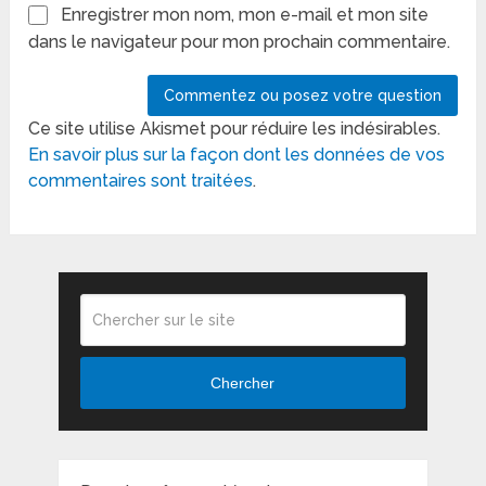
Enregistrer mon nom, mon e-mail et mon site
dans le navigateur pour mon prochain commentaire.
Ce site utilise Akismet pour réduire les indésirables.
En savoir plus sur la façon dont les données de vos
commentaires sont traitées
.
Chercher