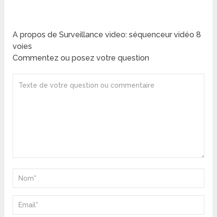
A propos de Surveillance video: séquenceur vidéo 8
voies
Commentez ou posez votre question