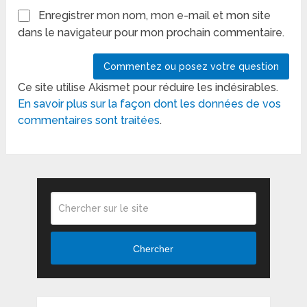
Enregistrer mon nom, mon e-mail et mon site
dans le navigateur pour mon prochain commentaire.
Ce site utilise Akismet pour réduire les indésirables.
En savoir plus sur la façon dont les données de vos
commentaires sont traitées
.
Chercher