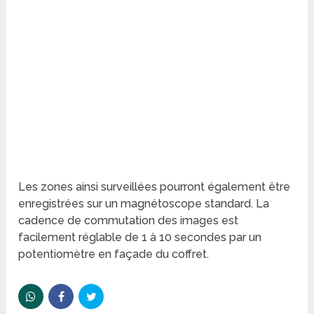
Les zones ainsi surveillées pourront également être
enregistrées sur un magnétoscope standard. La
cadence de
commutation des images est
facilement réglable de 1 à 10 secondes par un
potentiomètre en façade du coffret.