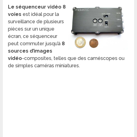
Le séquenceur vidéo 8
voies
est idéal pour la
surveillance de plusieurs
pièces sur un unique
écran, ce séquenceur
peut commuter jusqu’à
8
sources d’images
vidéo
-composites, telles que des caméscopes ou
de simples caméras miniatures.