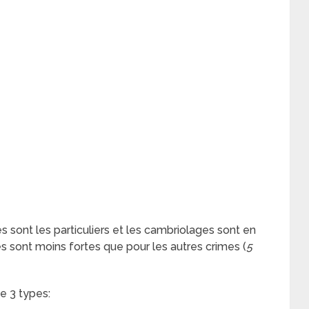
 sont les particuliers et les cambriolages sont en
s sont moins fortes que pour les autres crimes (
5
e 3 types: