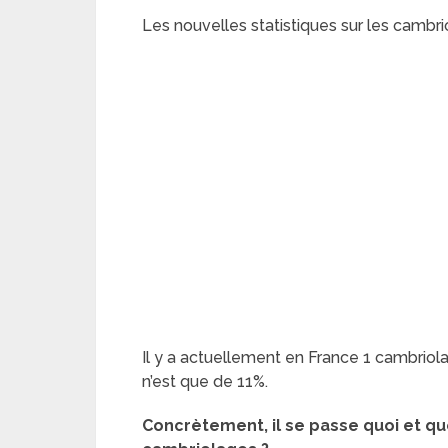
Les nouvelles statistiques sur les cambr
Il y a actuellement en France 1 cambriola
n’est que de 11%.
Concrètement, il se passe quoi et qu