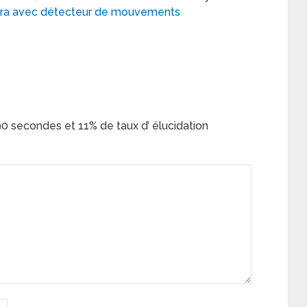
a avec détecteur de mouvements
0 secondes et 11% de taux d’ élucidation