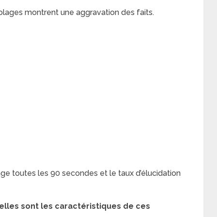
iolages montrent une aggravation des faits.
ge toutes les 90 secondes et le taux d’élucidation
elles sont les caractéristiques de ces