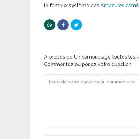
le fameux système des
Ampoules camér
A propos de Un cambriolage toutes les 9
Commentez ou posez votre question