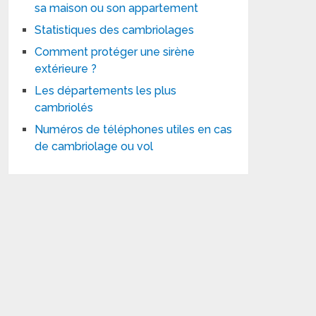
sa maison ou son appartement
Statistiques des cambriolages
Comment protéger une sirène
extérieure ?
Les départements les plus
cambriolés
Numéros de téléphones utiles en cas
de cambriolage ou vol