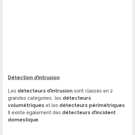
Détection d’intrusion
Les
détecteurs d’intrusion
sont classés en 2
grandes catégories: les
détecteurs
volumétriques
et les
détecteurs périmétriques
.
Il existe également des
détecteurs d’incident
domestique
.