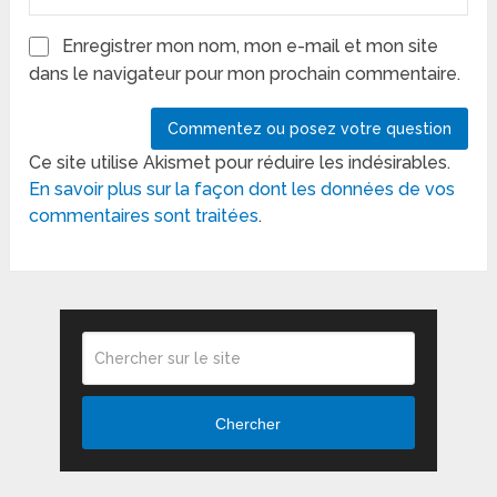
Enregistrer mon nom, mon e-mail et mon site
dans le navigateur pour mon prochain commentaire.
Ce site utilise Akismet pour réduire les indésirables.
En savoir plus sur la façon dont les données de vos
commentaires sont traitées
.
Chercher