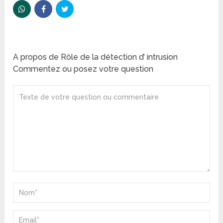
A propos de Rôle de la détection d’ intrusion
Commentez ou posez votre question