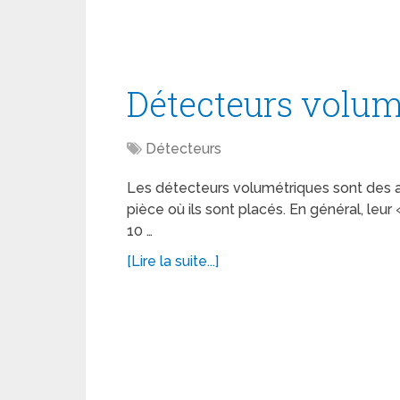
Détecteurs volum
Détecteurs
Les détecteurs volumétriques sont des a
pièce où ils sont placés. En général, leu
10 …
[Lire la suite...]