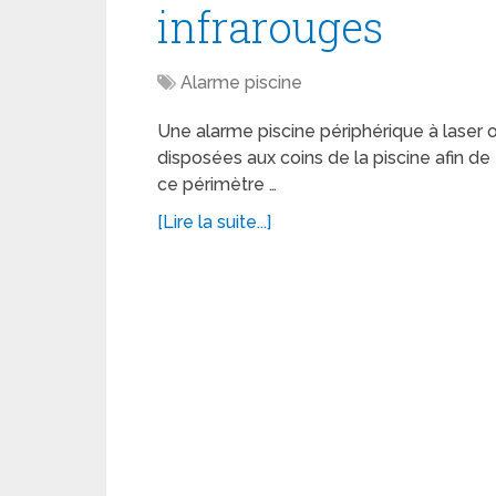
infrarouges
Alarme piscine
Une alarme piscine périphérique à laser 
disposées aux coins de la piscine afin de 
ce périmètre …
[Lire la suite...]