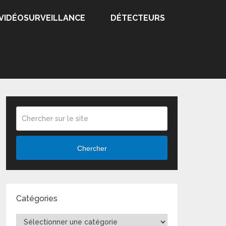
VIDÉOSURVEILLANCE
DÉTECTEURS
Chercher
Catégories
Catégories