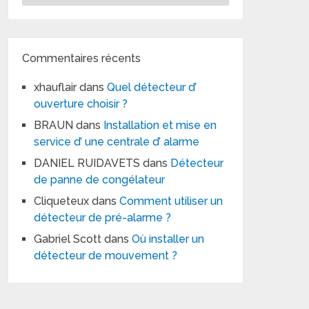
Commentaires récents
xhauflair
dans
Quel détecteur d’
ouverture choisir ?
BRAUN
dans
Installation et mise en
service d’ une centrale d’ alarme
DANIEL RUIDAVETS
dans
Détecteur
de panne de congélateur
Cliqueteux
dans
Comment utiliser un
détecteur de pré-alarme ?
Gabriel Scott
dans
Où installer un
détecteur de mouvement ?