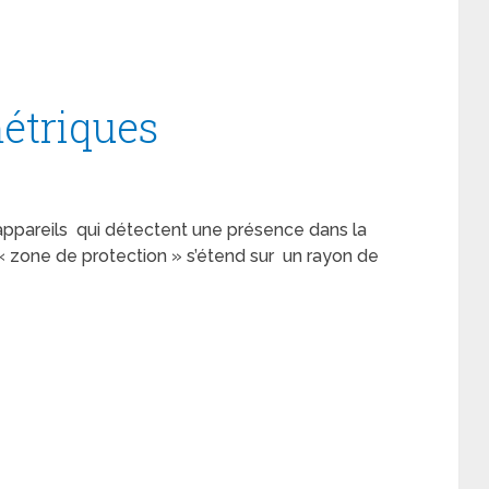
étriques
ppareils qui détectent une présence dans la
r « zone de protection » s’étend sur un rayon de