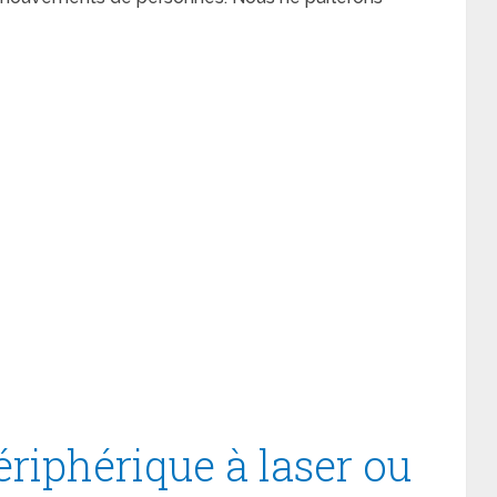
riphérique à laser ou