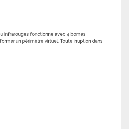
ou infrarouges fonctionne avec 4 bornes
former un périmètre virtuel. Toute irruption dans