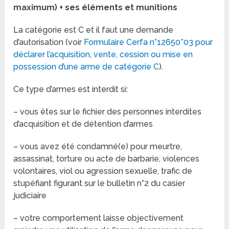
maximum) + ses éléments et munitions
La catégorie est C et il faut une demande
d’autorisation (voir
Formulaire Cerfa n°12650*03 pour
déclarer l’acquisition, vente, cession ou mise en
possession d’une arme de catégorie C
).
Ce type d’armes est interdit si:
– vous êtes sur le fichier des personnes interdites
d’acquisition et de détention d’armes
– vous avez été condamné(e) pour meurtre,
assassinat, torture ou acte de barbarie, violences
volontaires, viol ou agression sexuelle, trafic de
stupéfiant figurant sur le bulletin n°2 du casier
judiciaire
– votre comportement laisse objectivement