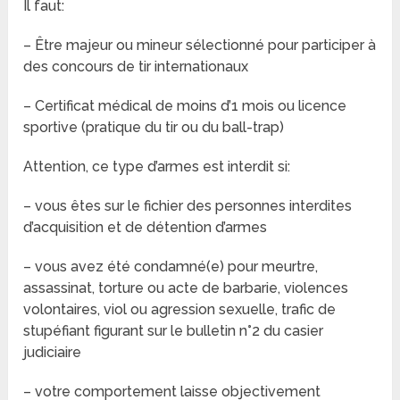
Il faut:
– Être majeur ou mineur sélectionné pour participer à
des concours de tir internationaux
– Certificat médical de moins d’1 mois ou licence
sportive (pratique du tir ou du ball-trap)
Attention, ce type d’armes est interdit si:
– vous êtes sur le fichier des personnes interdites
d’acquisition et de détention d’armes
– vous avez été condamné(e) pour meurtre,
assassinat, torture ou acte de barbarie, violences
volontaires, viol ou agression sexuelle, trafic de
stupéfiant figurant sur le bulletin n°2 du casier
judiciaire
– votre comportement laisse objectivement