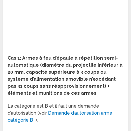
Cas 1: Armes à feu d’épaule à répétition semi-
automatique (diamètre du projectile inférieur à
20 mm, capacité supérieure à 3 coups ou
système d’alimentation amovible n’excédant
pas 31 coups sans réapprovisionnement) +
éléments et munitions de ces armes
La catégorie est B et il faut une demande
d’autorisation (voir
Demande d’autorisation arme
catégorie B
).