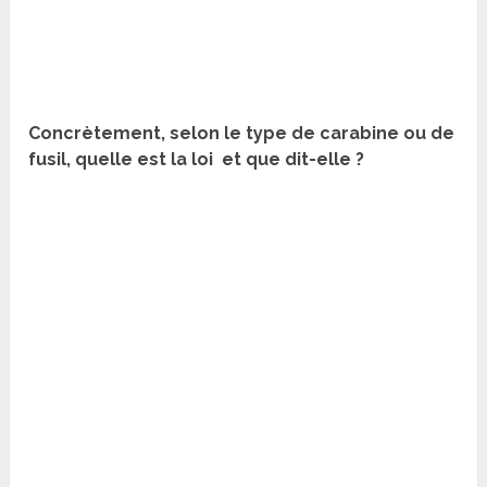
Concrètement, selon le type de carabine ou de
fusil, quelle est la loi et que dit-elle ?