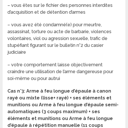
– vous êtes sur le fichier des personnes interdites
d’acquisition et de détention d’armes
– vous avez été condamné(e) pour meurtre,
assassinat, torture ou acte de barbarie, violences
volontaires, viol ou agression sexuelle, trafic de
stupéfiant figurant sur le bulletin n°2 du casier
judiciaire
– votre comportement laisse objectivement
craindre une utilisation de l’arme dangereuse pour
soi-même ou pour autrui
Cas n°3: Arme à feu longue d’épaule à canon
rayé ou mixte (lisse+ rayé) + ses éléments et
munitions ou Arme à feu longue d’épaule semi-
automatiques (3 coups maximum) + ses
éléments et munitions ou Arme à feu longue
d’épaule à répétition manuelle (11 coups