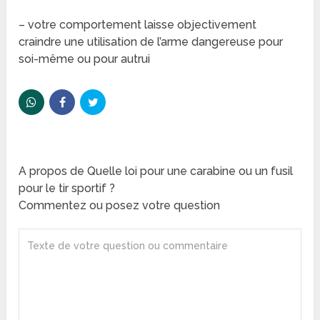
– votre comportement laisse objectivement
craindre une utilisation de l’arme dangereuse pour
soi-même ou pour autrui
A propos de Quelle loi pour une carabine ou un fusil
pour le tir sportif ?
Commentez ou posez votre question