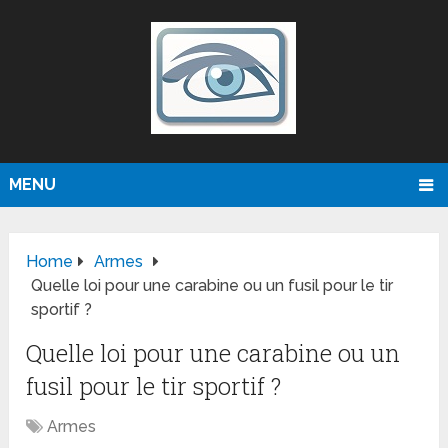
MENU
Home
Armes
Quelle loi pour une carabine ou un fusil pour le tir
sportif ?
Quelle loi pour une carabine ou un
fusil pour le tir sportif ?
Armes