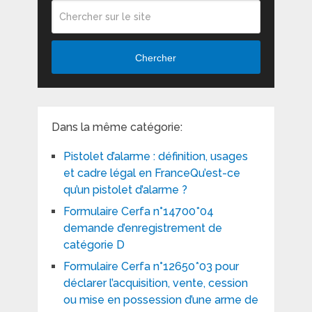
Chercher
Dans la même catégorie:
Pistolet d’alarme : définition, usages
et cadre légal en FranceQu’est-ce
qu’un pistolet d’alarme ?
Formulaire Cerfa n°14700*04
demande d’enregistrement de
catégorie D
Formulaire Cerfa n°12650*03 pour
déclarer l’acquisition, vente, cession
ou mise en possession d’une arme de