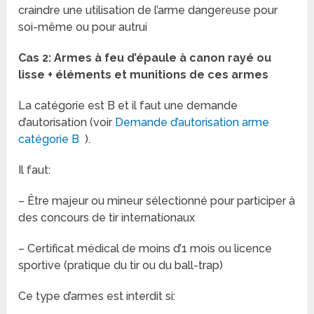
craindre une utilisation de l’arme dangereuse pour
soi-même ou pour autrui
Cas 2: Armes à feu d’épaule à canon rayé ou
lisse + éléments et munitions de ces armes
La catégorie est B et il faut une demande
d’autorisation (voir
Demande d’autorisation arme
catégorie B
).
Il faut:
– Être majeur ou mineur sélectionné pour participer à
des concours de tir internationaux
– Certificat médical de moins d’1 mois ou licence
sportive (pratique du tir ou du ball-trap)
Ce type d’armes est interdit si: