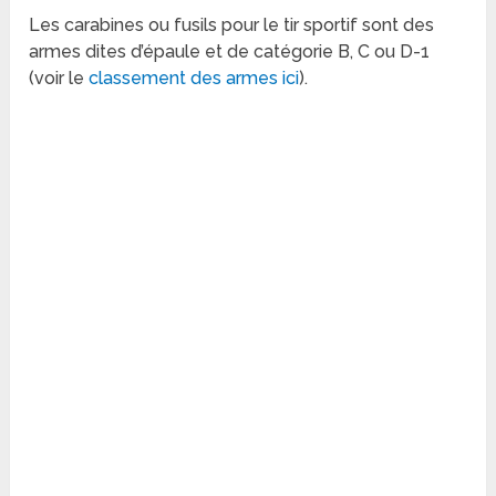
Les carabines ou fusils pour le tir sportif sont des
armes dites d’épaule et de catégorie B, C ou D-1
(voir le
classement des armes ici
).