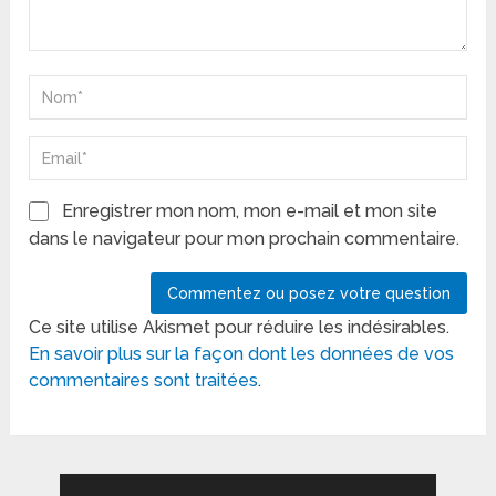
Enregistrer mon nom, mon e-mail et mon site
dans le navigateur pour mon prochain commentaire.
Ce site utilise Akismet pour réduire les indésirables.
En savoir plus sur la façon dont les données de vos
commentaires sont traitées
.